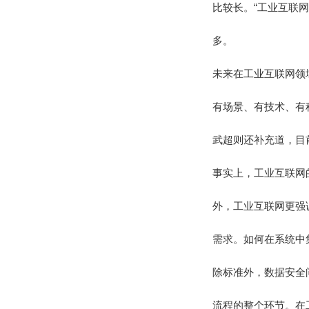
比较长。“工业互联
多。
未来在工业互联网领
有场景、有技术、有
武超则还补充道，目前
事实上，工业互联网
外，工业互联网更强
需求。如何在系统中
除标准外，数据安全
流程的整个环节。在