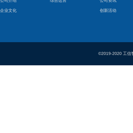
公司介绍
综合运营
公司资讯
企业文化
创新活动
©2019-202