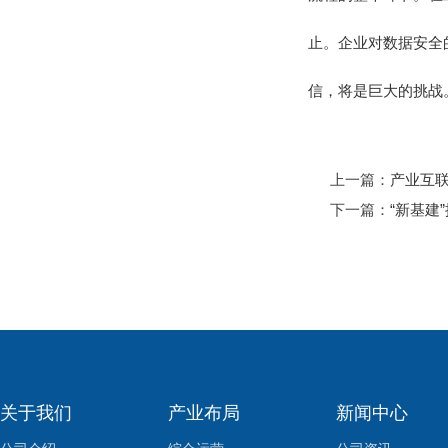
止。企业对数据安全
信，将是巨大的挑战
上一篇：
产业互
下一篇：
“新基建
关于我们
产业布局
新闻中心