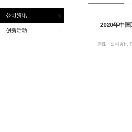
公司资讯
2020年中
创新活动
属性：公司资讯 作者