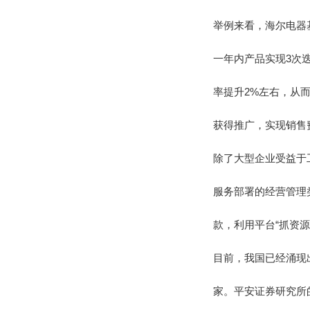
举例来看，海尔电器基
一年内产品实现3次迭
率提升2%左右，从而
获得推广，实现销售费
除了大型企业受益于
服务部署的经营管理
款，利用平台“抓资
目前，我国已经涌现
家。平安证券研究所