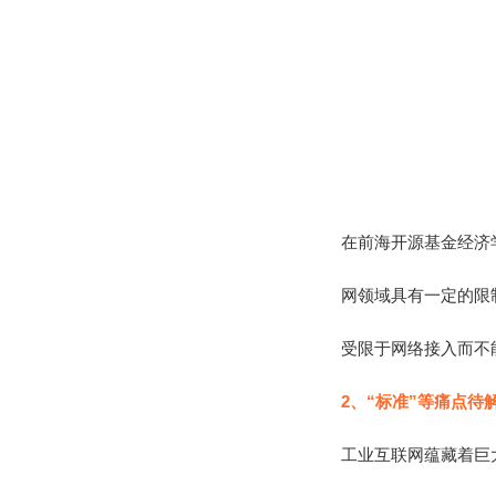
在前海开源基金经济
网领域具有一定的限
受限于网络接入而不
2、“标准”等痛点待
工业互联网蕴藏着巨