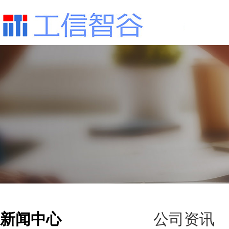
新闻中心
公司资讯