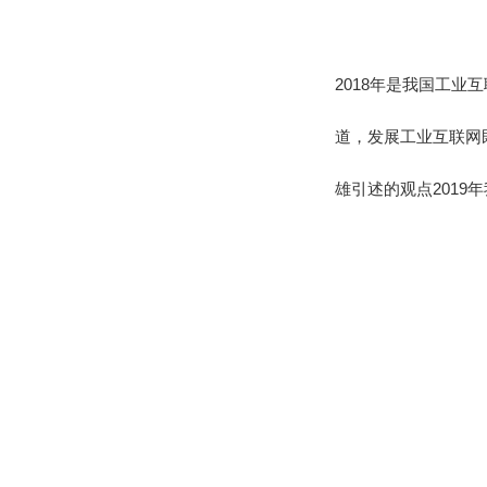
2018年是我国工
道，发展工业互联网
雄引述的观点2019年