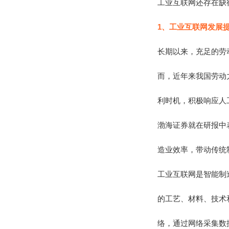
工业互联网还存在缺
1、工业互联网发展
长期以来，充足的劳
而，近年来我国劳动
利时机，积极响应人
渤海证券就在研报中
造业效率，带动传统
工业互联网是智能制
的工艺、材料、技术
络，通过网络采集数