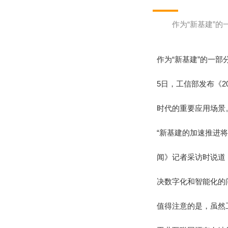
作为“新基建”
作为“新基建”的一部
5日，工信部发布《
时代的重要应用场景
“新基建的加速推进
闻》记者采访时说道
决数字化和智能化的问
值得注意的是，虽然