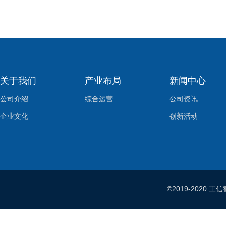
关于我们
产业布局
新闻中心
公司介绍
综合运营
公司资讯
企业文化
创新活动
©2019-202