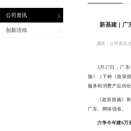
公司资讯
新基建 | 
创新活动
属性：公司资讯 作者
3月27日，
施》（下称《政策
服务和消费产品供给
《政策措施》
广东、网络强省。
力争今年建6万