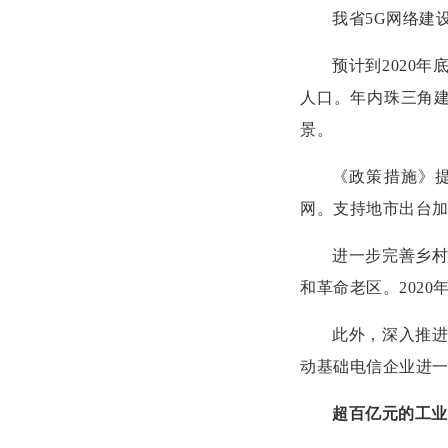
我省5G网络建设
预计到2020
人口。年内珠三角建
景。
《政策措施》提
网。支持地市出台加
进一步完善乡
和革命老区。202
此外，深入推进
动基础电信企业进一
超百亿元的工业