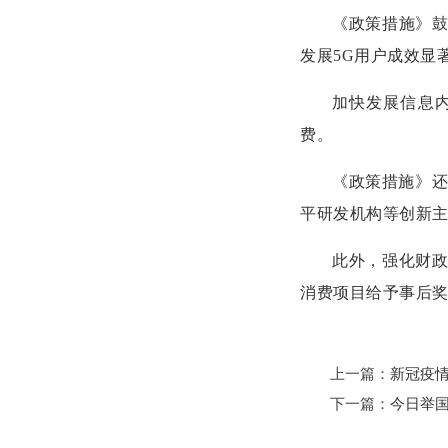
《政策措施》鼓
发展5G用户成效显
加快发展信息内
费。
《政策措施》还
平研发机构等创新
此外，强化财
消费项目给予事后
上一篇：
新冠疫
下一篇：
今日举