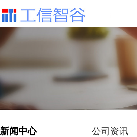
新闻中心
公司资讯