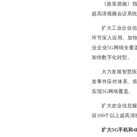
《政策措施》指
超高清视频会议系
扩大工业企业信
环节深入应用。加快
业企业5G网络全覆
加快数字化转型。
大力发展智慧
发事件应对体系、疾
实现5G网络覆盖。
扩大农业信息服
设100个以上超高
扩大5G手机和4