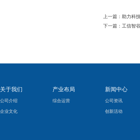
上一篇：
助力科技
下一篇：
工信智
关于我们
产业布局
新闻中心
公司介绍
综合运营
公司资讯
企业文化
创新活动