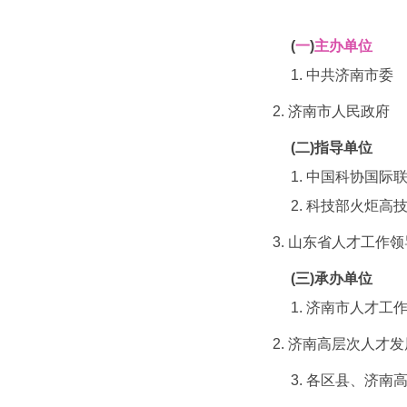
(
一
)
主办单位
1. 中共济南市委
2. 济南市人民政府
(
二
)
指导单位
1. 中国科协国际
2. 科技部火炬高
3. 山东省人才工作
(
三
)
承办单位
1. 济南市人才工
2. 济南高层次人才
3. 各区县、济