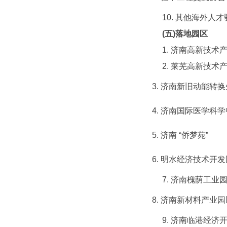
10. 其他海外人
(
五
)
落地园区
1. 济南高新技术产
2. 莱芜高新技术产
3. 济南新旧动能转
4. 济南国际医学科
5. 济南 “侨梦苑”
6. 明水经济技术开发
7. 济南槐荫工业园
8. 济南新材料产业园区
9. 济南临港经济开