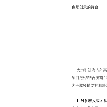
也是创意的舞台
大力引进海内外高
项目
,
密切结合济南
“
为夺取疫情防控和经
1.
对参赛人或团