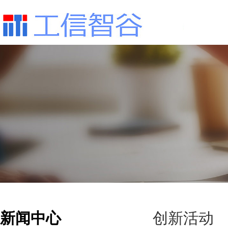
新闻中心
创新活动