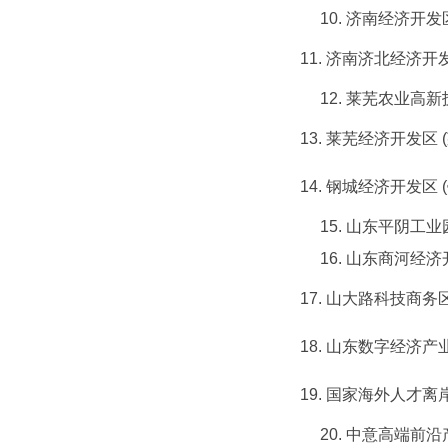
10. 济南经济开发
11. 济南济北经济开发
12. 莱芜农业高新
13. 莱芜经济开发区 
14. 钢城经济开发区 
15. 山东平阴工业
16. 山东商河经济
17. 山大路科技商务区
18. 山东数字经济产业
19. 国家海外人才离
20. 中意高端前沿