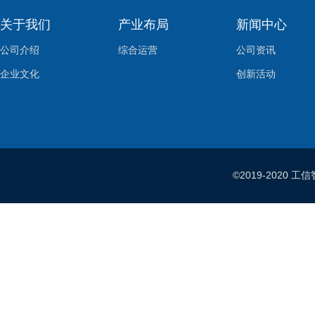
关于我们
产业布局
新闻中心
公司介绍
综合运营
公司资讯
企业文化
创新活动
©2019-202