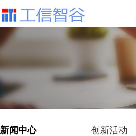
新闻中心
创新活动