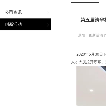
公司资讯
第五届清华
创新活动
属性：创新活动 作者
2020年5月3
人才大厦拉开序幕。