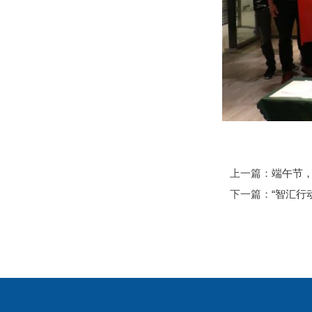
上一篇：
端午节
下一篇：
“智汇行