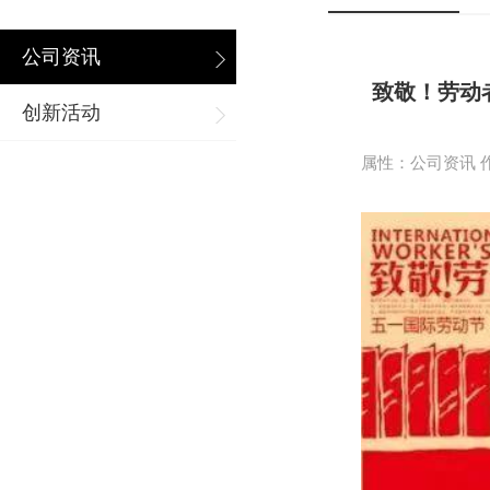
公司资讯
致敬！劳动
创新活动
属性：公司资讯 作者