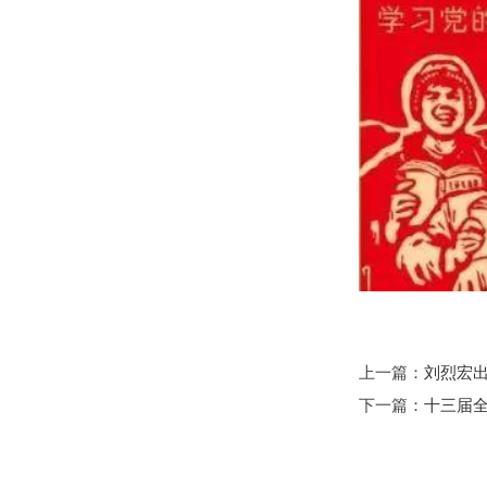
上一篇：
刘烈宏出
下一篇：
十三届