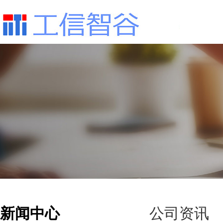
新闻中心
公司资讯