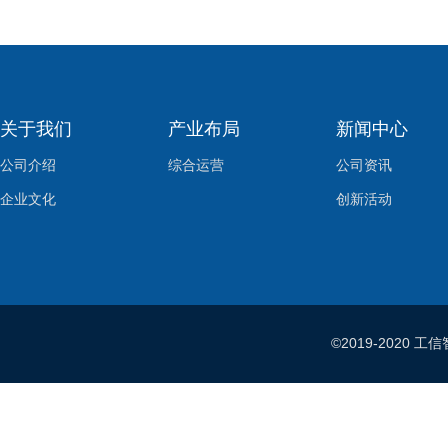
关于我们
产业布局
新闻中心
公司介绍
综合运营
公司资讯
企业文化
创新活动
©2019-202