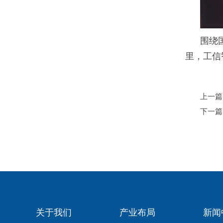
围绕
里，工信
上一篇
下一篇
关于我们
产业布局
新闻