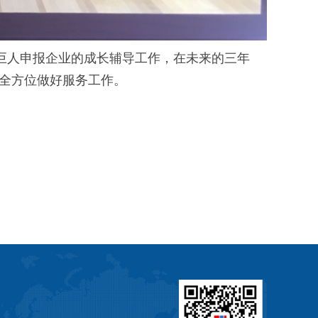
巨人申报企业的成长辅导工作，在未来的三年
全方位做好服务工作。