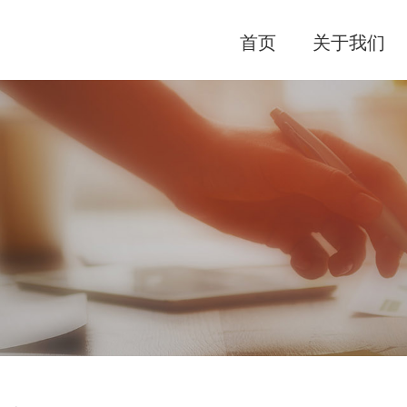
首页
关于我们