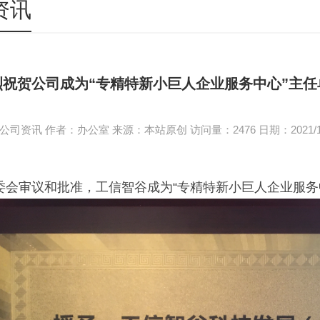
资讯
烈祝贺公司成为“专精特新小巨人企业服务中心”主任
司资讯 作者：办公室 来源：本站原创 访问量：2476 日期：2021/12/26
委会审议和批准，工信智谷成为“专精特新小巨人企业服务