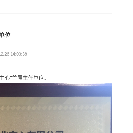
单位
 14:03:38
中心”首届主任单位。