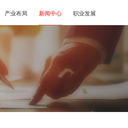
产业布局
新闻中心
职业发展