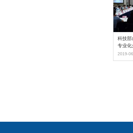
科技部
专业化
2019-06