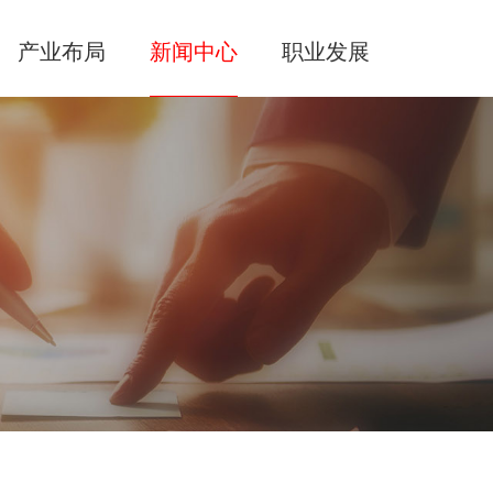
产业布局
新闻中心
职业发展