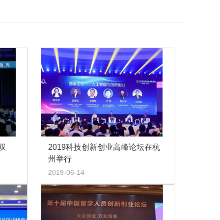
双
2019科技创新创业高峰论坛在杭
州举行
2019-06-14