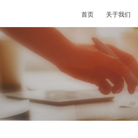
首页
关于我们