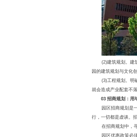
(2)建筑规划
园的建筑规划与文化
(3)工程规划。
就会造成产业配套不
03
招商规划：用
园区招商规划是
行，一切都是虚谈。
在招商规划中，
园区优惠政策必