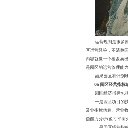
运营规划是很多
区运营经验，不清楚
内容就像一个楼盘卖
是园区的运营管理能
如果园区有计划
05
园区经营指标
园区经济指标包
一是园区项目的
及业指标估算、营业
偿能力分析
(
盈亏平衡
二是园区经营指