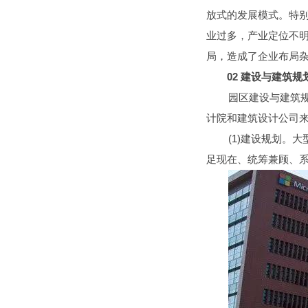
放式的发展模式。特
业过多，产业定位不
局，造成了企业布局
02
建设与建筑规
园区建设与建筑
计院和建筑设计公司
(1)建设规划
足现在、统筹兼顾、