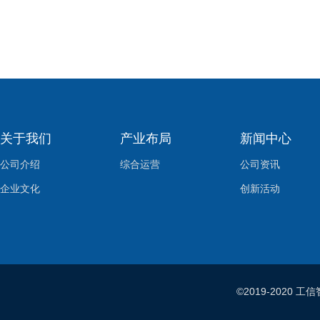
关于我们
产业布局
新闻中心
公司介绍
综合运营
公司资讯
企业文化
创新活动
©2019-202