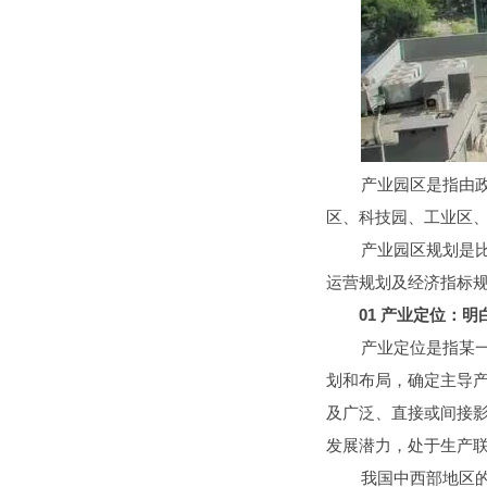
产业园区是指由
区、科技园、工业区
产业园区规划是
运营规划及经济指标
01
产业定位：明
产业定位是指某
划和布局，确定主导
及广泛、直接或间接
发展潜力，处于生产
我国中西部地区