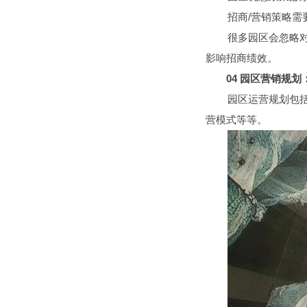
招商
/
营销策略需
很多园区会忽略
影响招商绩效。
04
园区营销规划
园区运营规划包
营模式等等。