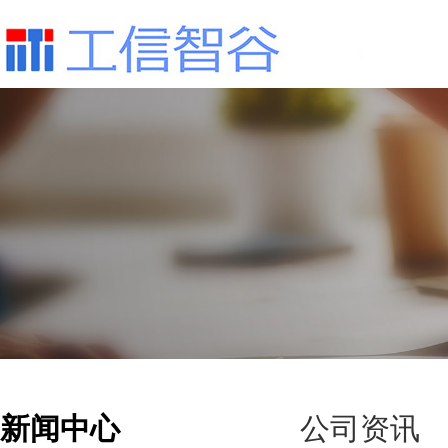
新闻中心
公司资讯