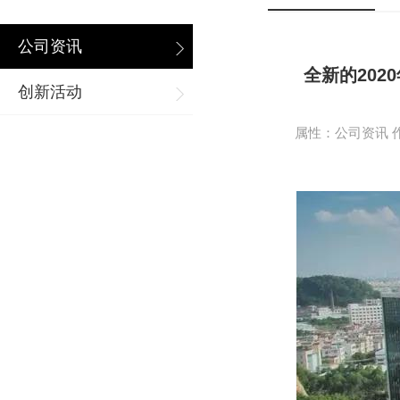
公司资讯
全新的20
创新活动
属性：公司资讯 作者